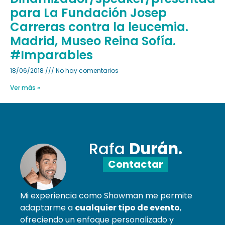
para La Fundación Josep
Carreras contra la leucemia.
Madrid, Museo Reina Sofía.
#Imparables
18/06/2018
No hay comentarios
Ver más »
Rafa
Durán.
Contactar
Mi experiencia como Showman me permite
adaptarme a
cualquier tipo de evento
,
ofreciendo un enfoque personalizado y