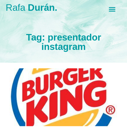
Rafa
Durán.
Tag: presentador
instagram