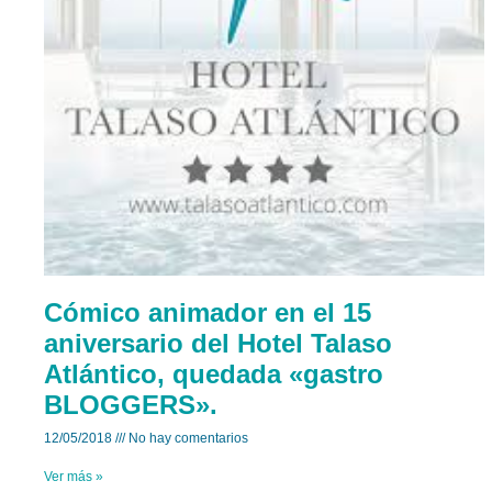
Cómico animador en el 15
aniversario del Hotel Talaso
Atlántico, quedada «gastro
BLOGGERS».
12/05/2018
No hay comentarios
Ver más »