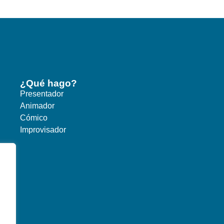
¿Qué hago?
Presentador
Animador
Cómico
Improvisador