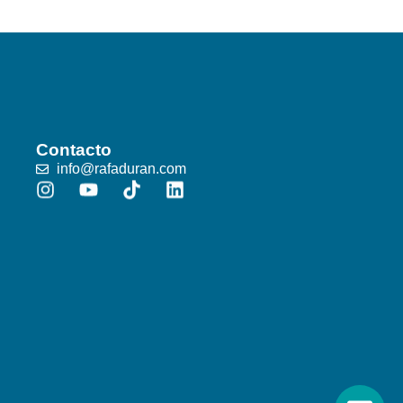
Contacto
info@rafaduran.com