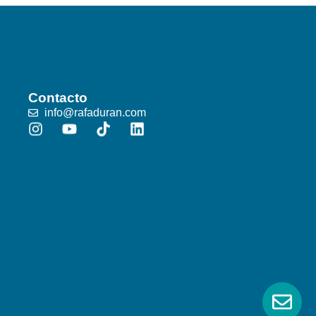
Contacto
info@rafaduran.com