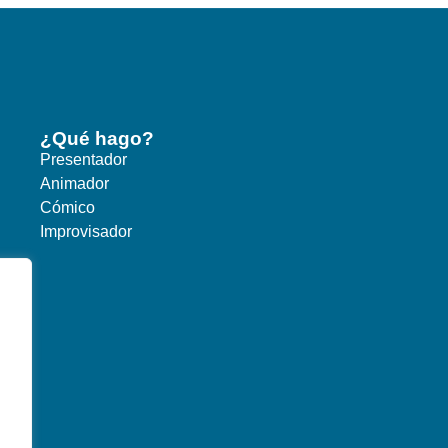
¿Qué hago?
Presentador
Animador
Cómico
Improvisador