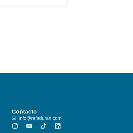
Contacto
info@rafaduran.com