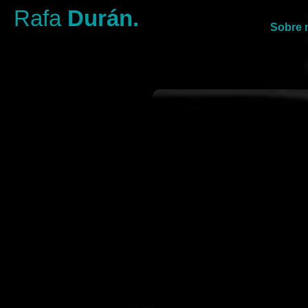
Rafa
Durán.
Sobre 