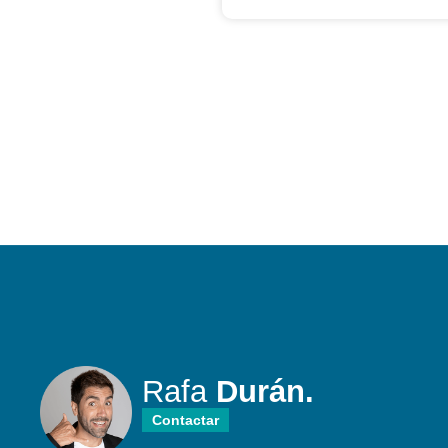
Rafa
Durán.
Contactar