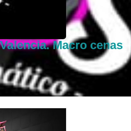
Valencia. Macro cenas