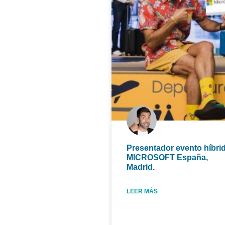
Presentador evento híbri
MICROSOFT España,
Madrid.
LEER MÁS