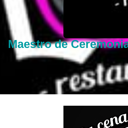
Maestro de Ceremonia