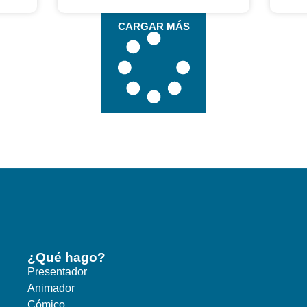
CARGAR MÁS
¿Qué hago?
Presentador
Animador
Cómico